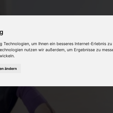
ig
 Technologien, um Ihnen ein besseres Internet-Erlebnis zu
 Technologien nutzen wir außerdem, um Ergebnisse zu mess
wickeln.
gen ändern