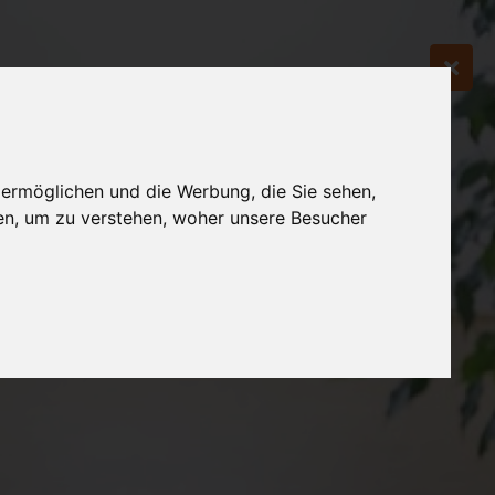
 ermöglichen und die Werbung, die Sie sehen,
en, um zu verstehen, woher unsere Besucher