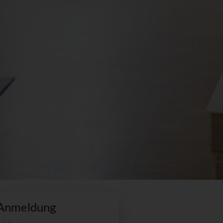
Anmeldung