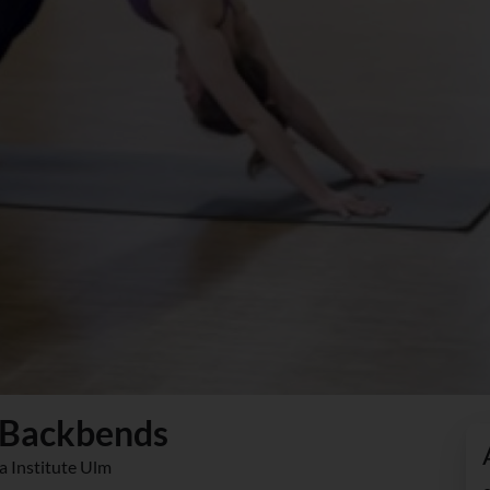
 Backbends
a Institute Ulm