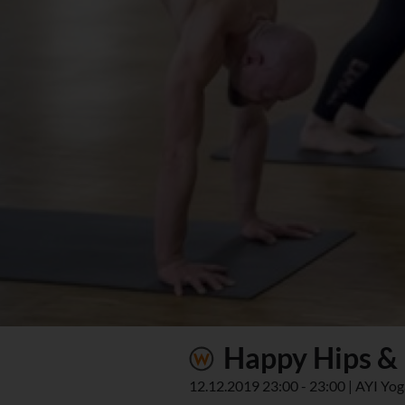
Happy Hips &
12.12.2019 23:00 - 23:00 | AYI Yog