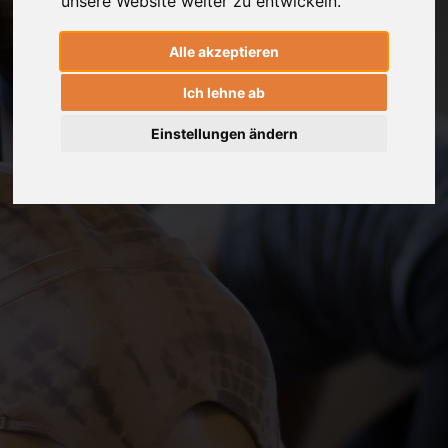
unsere Website weiter zu entwickeln.
Alle akzeptieren
Ich lehne ab
Einstellungen ändern