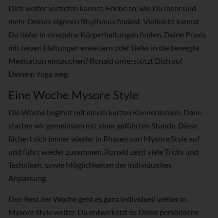
Dich weiter vertiefen kannst. Erlebe so, wie Du mehr und
mehr Deinen eigenen Rhythmus findest. Vielleicht kannst
Du tiefer in einezelne Körperhaltungen finden, Deine Praxis
mit neuen Haltungen erweitern oder tiefer in die bewegte
Meditation eintauchen? Ronald unterstützt Dich auf
Deinem Yoga weg.
Eine Woche Mysore Style
Die Woche beginnt mit einem kurzen Kennenlernen. Dann
starten wir gemeinsam mit einer geführten Stunde. Diese
fächert sich immer wieder in Phasen von Mysore Style auf
und führt wieder zusammen. Ronald zeigt viele Tricks und
Techniken, sowie Möglichkeiten der individuellen
Anpassung.
Den Rest der Woche geht es ganz individuell weiter in
Mysore Style weiter. Du entwickelst so Deine persönliche