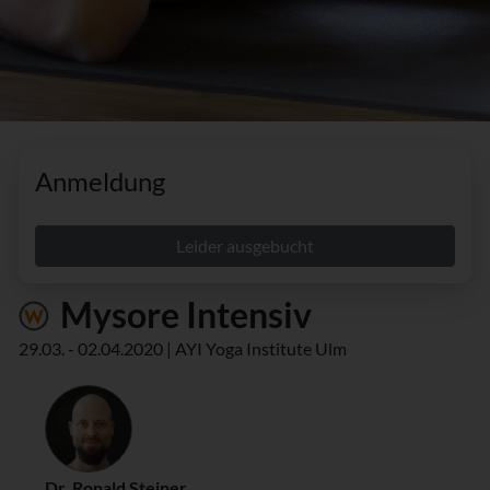
Anmeldung
Leider ausgebucht
Mysore Intensiv
29.03. - 02.04.2020 | AYI Yoga Institute Ulm
Dr. Ronald Steiner