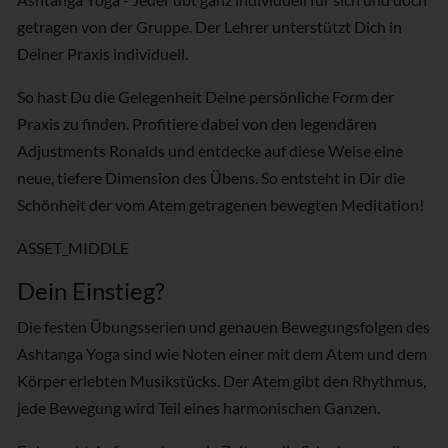
getragen von der Gruppe. Der Lehrer unterstützt Dich in
Deiner Praxis individuell.
So hast Du die Gelegenheit Deine persönliche Form der
Praxis zu finden. Profitiere dabei von den legendären
Adjustments Ronalds und entdecke auf diese Weise eine
neue, tiefere Dimension des Übens. So entsteht in Dir die
Schönheit der vom Atem getragenen bewegten Meditation!
ASSET_MIDDLE
Dein Einstieg?
Die festen Übungsserien und genauen Bewegungsfolgen des
Ashtanga Yoga sind wie Noten einer mit dem Atem und dem
Körper erlebten Musikstücks. Der Atem gibt den Rhythmus,
jede Bewegung wird Teil eines harmonischen Ganzen.