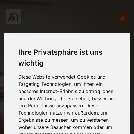
Ihre Privatsphäre ist uns
wichtig
Diese Website verwendet Cookies und
Targeting Technologien, um Ihnen ein
besseres Internet-Erlebnis zu ermöglichen
und die Werbung, die Sie sehen, besser an
Ihre Bedürfnisse anzupassen. Diese
Technologien nutzen wir außerdem, um
Ergebnisse zu messen, um zu verstehen,
woher unsere Besucher kommen oder um