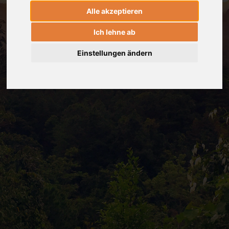
Alle akzeptieren
Ich lehne ab
Einstellungen ändern