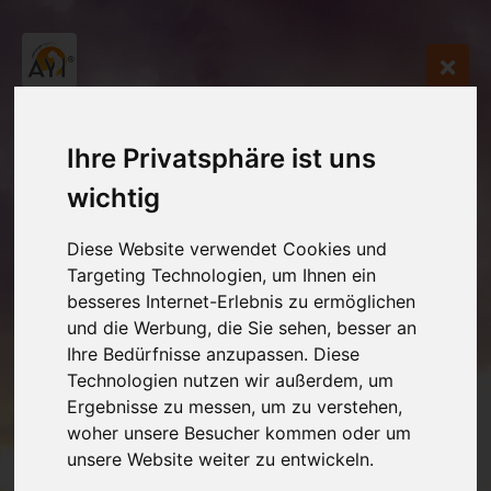
Ihre Privatsphäre ist uns
wichtig
Diese Website verwendet Cookies und
Targeting Technologien, um Ihnen ein
besseres Internet-Erlebnis zu ermöglichen
und die Werbung, die Sie sehen, besser an
Ihre Bedürfnisse anzupassen. Diese
Technologien nutzen wir außerdem, um
Ergebnisse zu messen, um zu verstehen,
woher unsere Besucher kommen oder um
unsere Website weiter zu entwickeln.