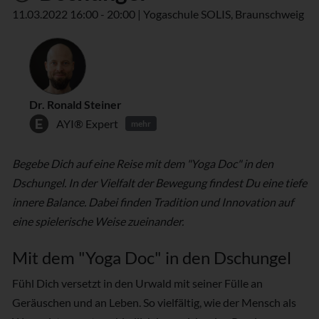
11.03.2022 16:00 - 20:00 | Yogaschule SOLIS, Braunschweig
Dr. Ronald Steiner
AYI® Expert
mehr
Begebe Dich auf eine Reise mit dem "Yoga Doc" in den
Dschungel. In der Vielfalt der Bewegung findest Du eine tiefe
innere Balance. Dabei finden Tradition und Innovation auf
eine spielerische Weise zueinander.
Mit dem "Yoga Doc" in den Dschungel
Fühl Dich versetzt in den Urwald mit seiner Fülle an
Geräuschen und an Leben. So vielfältig, wie der Mensch als