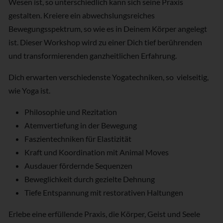
Wesen ist, so unterschiedlich kann sich seine Praxis
gestalten. Kreiere ein abwechslungsreiches
Bewegungsspektrum, so wie es in Deinem Körper angelegt
ist. Dieser Workshop wird zu einer Dich tief berührenden
und transformierenden ganzheitlichen Erfahrung.
Dich erwarten verschiedenste Yogatechniken, so vielseitig,
wie Yoga ist.
Philosophie und Rezitation
Atemvertiefung in der Bewegung
Faszientechniken für Elastizität
Kraft und Koordination mit Animal Moves
Ausdauer fördernde Sequenzen
Beweglichkeit durch gezielte Dehnung
Tiefe Entspannung mit restorativen Haltungen
Erlebe eine erfüllende Praxis, die Körper, Geist und Seele