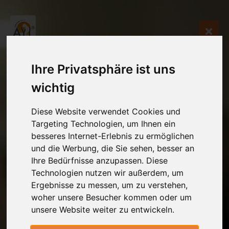
Ihre Privatsphäre ist uns
wichtig
Diese Website verwendet Cookies und
Targeting Technologien, um Ihnen ein
besseres Internet-Erlebnis zu ermöglichen
und die Werbung, die Sie sehen, besser an
Ihre Bedürfnisse anzupassen. Diese
Technologien nutzen wir außerdem, um
Ergebnisse zu messen, um zu verstehen,
woher unsere Besucher kommen oder um
unsere Website weiter zu entwickeln.