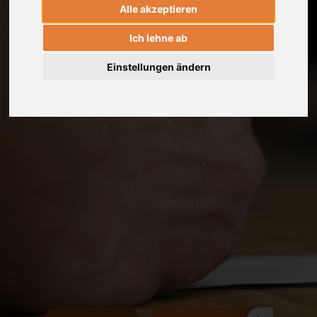
Alle akzeptieren
Ich lehne ab
Einstellungen ändern