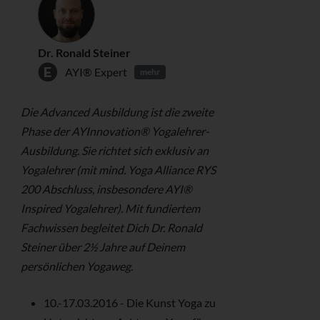
Dr. Ronald Steiner
AYI® Expert
mehr
Die Advanced Ausbildung ist die zweite
Phase der AYInnovation® Yogalehrer-
Ausbildung. Sie richtet sich exklusiv an
Yogalehrer (mit mind. Yoga Alliance RYS
200 Abschluss, insbesondere AYI®
Inspired Yogalehrer). Mit fundiertem
Fachwissen begleitet Dich Dr. Ronald
Steiner über 2½ Jahre auf Deinem
persönlichen Yogaweg.
10.-17.03.2016 - Die Kunst Yoga zu