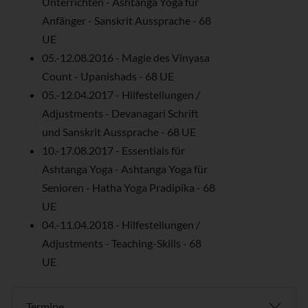
Unterrichten - Ashtanga Yoga für
Anfänger - Sanskrit Aussprache - 68
UE
05.-12.08.2016 - Magie des Vinyasa
Count - Upanishads - 68 UE
05.-12.04.2017 - Hilfestellungen /
Adjustments - Devanagari Schrift
und Sanskrit Aussprache - 68 UE
10.-17.08.2017 - Essentials für
Ashtanga Yoga - Ashtanga Yoga für
Senioren - Hatha Yoga Pradipika - 68
UE
04.-11.04.2018 - Hilfestellungen /
Adjustments - Teaching-Skills - 68
UE
Termine