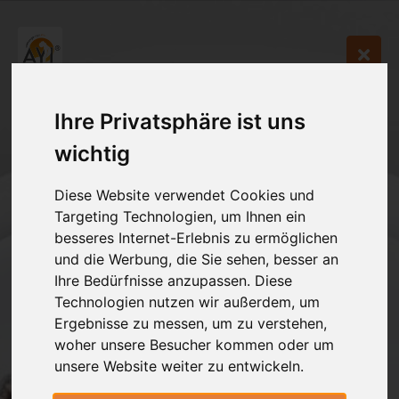
Ihre Privatsphäre ist uns
wichtig
Diese Website verwendet Cookies und
Targeting Technologien, um Ihnen ein
besseres Internet-Erlebnis zu ermöglichen
und die Werbung, die Sie sehen, besser an
Ihre Bedürfnisse anzupassen. Diese
Technologien nutzen wir außerdem, um
Ergebnisse zu messen, um zu verstehen,
woher unsere Besucher kommen oder um
unsere Website weiter zu entwickeln.