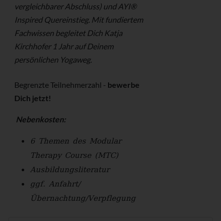
vergleichbarer Abschluss) und AYI®
Inspired Quereinstieg. Mit fundiertem
Fachwissen begleitet Dich Katja
Kirchhofer 1 Jahr auf Deinem
persönlichen Yogaweg.
Begrenzte Teilnehmerzahl -
bewerbe
Dich jetzt!
Nebenkosten:
6 Themen des Modular
Therapy Course (MTC)
Ausbildungsliteratur
ggf. Anfahrt/
Übernachtung/Verpflegung