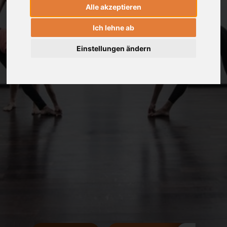
Alle akzeptieren
Ich lehne ab
Einstellungen ändern