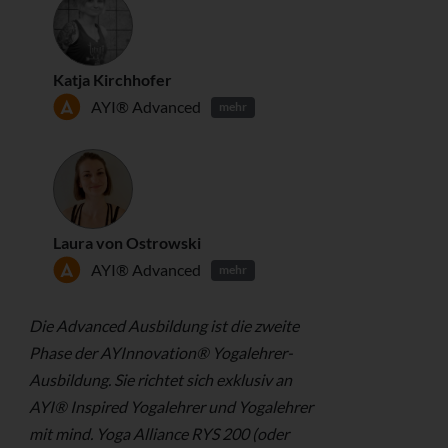
Katja Kirchhofer
AYI® Advanced
mehr
Laura von Ostrowski
AYI® Advanced
mehr
Die Advanced Ausbildung ist die zweite
Phase der AYInnovation® Yogalehrer-
Ausbildung. Sie richtet sich exklusiv an
AYI® Inspired Yogalehrer und Yogalehrer
mit mind. Yoga Alliance RYS 200 (oder