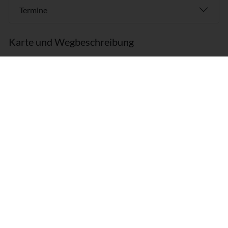
Termine
Karte und Wegbeschreibung