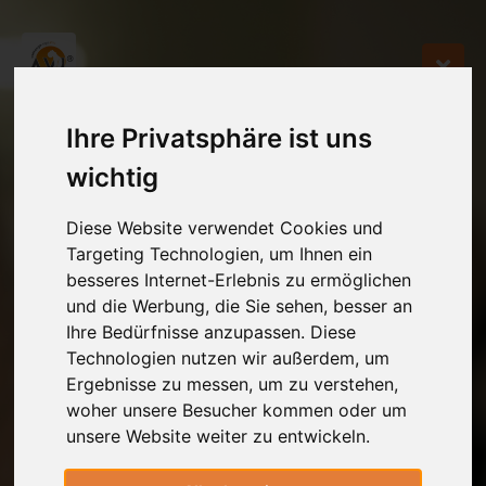
Ihre Privatsphäre ist uns
wichtig
Diese Website verwendet Cookies und
Targeting Technologien, um Ihnen ein
besseres Internet-Erlebnis zu ermöglichen
und die Werbung, die Sie sehen, besser an
Ihre Bedürfnisse anzupassen. Diese
Technologien nutzen wir außerdem, um
Ergebnisse zu messen, um zu verstehen,
woher unsere Besucher kommen oder um
unsere Website weiter zu entwickeln.