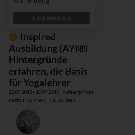
Leider ausgebucht
Inspired
Ausbildung (AYI®) -
Hintergründe
erfahren, die Basis
für Yogalehrer
28.09.2018 - 15.09.2019 | Ashtanga Yoga
Institut München | 158 Stunden