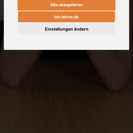
Alle akzeptieren
Ich lehne ab
Einstellungen ändern