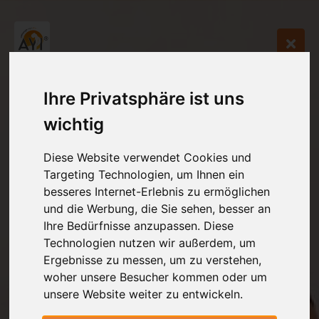
Ihre Privatsphäre ist uns
wichtig
Diese Website verwendet Cookies und
Targeting Technologien, um Ihnen ein
besseres Internet-Erlebnis zu ermöglichen
und die Werbung, die Sie sehen, besser an
Ihre Bedürfnisse anzupassen. Diese
Technologien nutzen wir außerdem, um
Ergebnisse zu messen, um zu verstehen,
woher unsere Besucher kommen oder um
unsere Website weiter zu entwickeln.