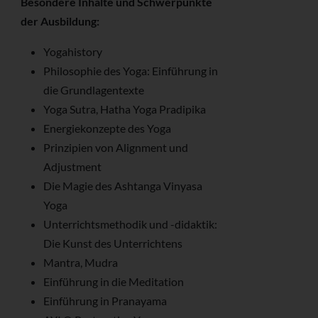
Besondere Inhalte und Schwerpunkte
der Ausbildung:
Yogahistory
Philosophie des Yoga: Einführung in
die Grundlagentexte
Yoga Sutra, Hatha Yoga Pradipika
Energiekonzepte des Yoga
Prinzipien von Alignment und
Adjustment
Die Magie des Ashtanga Vinyasa
Yoga
Unterrichtsmethodik und -didaktik:
Die Kunst des Unterrichtens
Mantra, Mudra
Einführung in die Meditation
Einführung in Pranayama