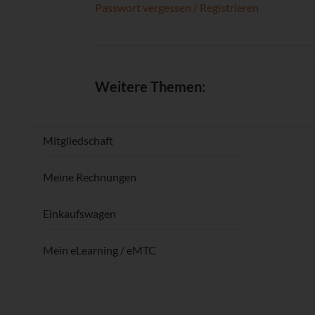
Passwort vergessen / Registrieren
Weitere Themen:
Mitgliedschaft
Meine Rechnungen
Einkaufswagen
Mein eLearning / eMTC