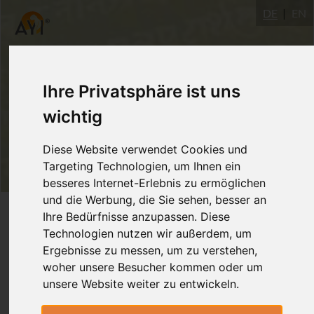
DE
EN
Ihre Privatsphäre ist uns
wichtig
Diese Website verwendet Cookies und
Targeting Technologien, um Ihnen ein
besseres Internet-Erlebnis zu ermöglichen
und die Werbung, die Sie sehen, besser an
Login
Ihre Bedürfnisse anzupassen. Diese
Technologien nutzen wir außerdem, um
Ergebnisse zu messen, um zu verstehen,
woher unsere Besucher kommen oder um
unsere Website weiter zu entwickeln.