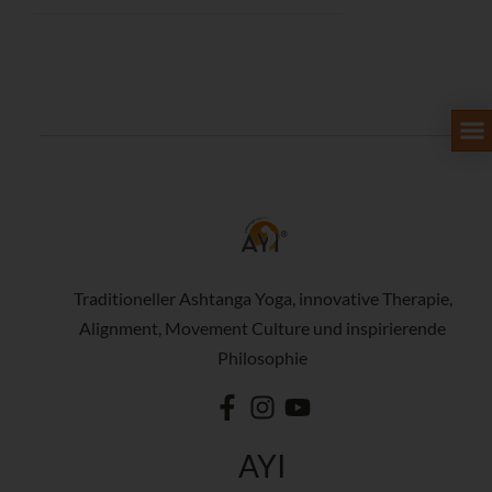
Traditioneller Ashtanga Yoga, innovative Therapie,
Alignment, Movement Culture und inspirierende
Philosophie
AYI