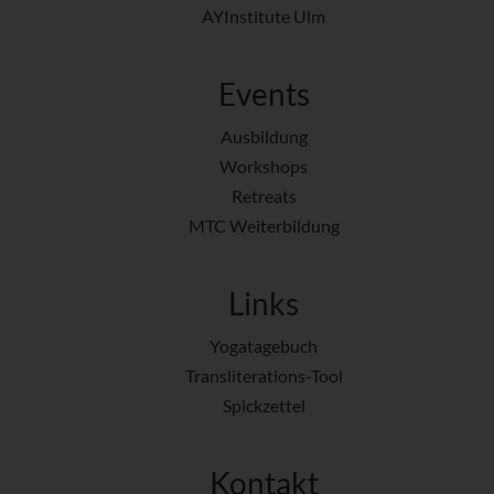
AYInstitute Ulm
Events
Ausbildung
Workshops
Retreats
MTC Weiterbildung
Links
Yogatagebuch
Transliterations-Tool
Spickzettel
Kontakt