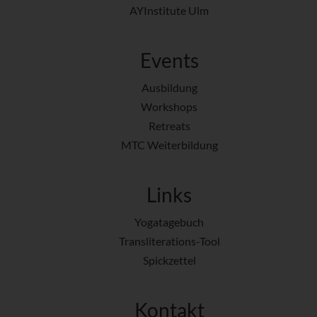
AYInstitute Ulm
Events
Ausbildung
Workshops
Retreats
MTC Weiterbildung
Links
Yogatagebuch
Transliterations-Tool
Spickzettel
Kontakt