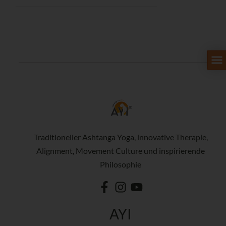
Traditioneller Ashtanga Yoga, innovative Therapie,
Alignment, Movement Culture und inspirierende
Philosophie
AYI