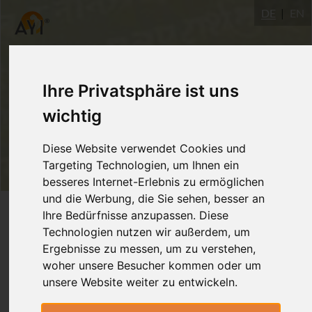
DE
EN
Ihre Privatsphäre ist uns
wichtig
Diese Website verwendet Cookies und
Targeting Technologien, um Ihnen ein
besseres Internet-Erlebnis zu ermöglichen
und die Werbung, die Sie sehen, besser an
Login
Ihre Bedürfnisse anzupassen. Diese
Technologien nutzen wir außerdem, um
Ergebnisse zu messen, um zu verstehen,
woher unsere Besucher kommen oder um
unsere Website weiter zu entwickeln.