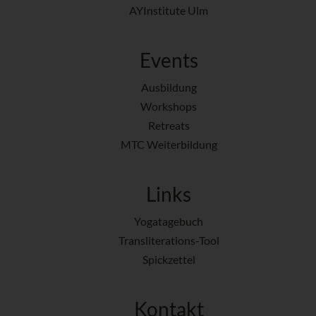
AYInstitute Ulm
Events
Ausbildung
Workshops
Retreats
MTC Weiterbildung
Links
Yogatagebuch
Transliterations-Tool
Spickzettel
Kontakt