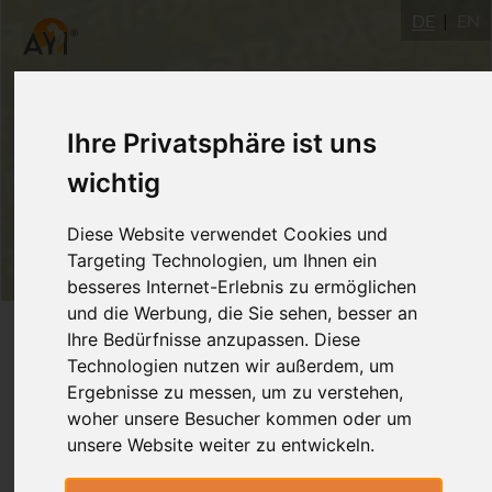
DE
EN
Ihre Privatsphäre ist uns
wichtig
Diese Website verwendet Cookies und
Targeting Technologien, um Ihnen ein
besseres Internet-Erlebnis zu ermöglichen
und die Werbung, die Sie sehen, besser an
Login
Ihre Bedürfnisse anzupassen. Diese
Technologien nutzen wir außerdem, um
Ergebnisse zu messen, um zu verstehen,
woher unsere Besucher kommen oder um
unsere Website weiter zu entwickeln.