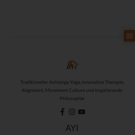
Traditioneller Ashtanga Yoga, innovative Therapie,
Alignment, Movement Culture und inspirierende
Philosophie
AYI