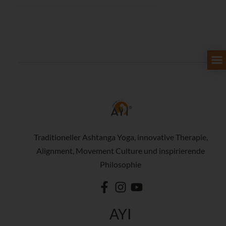
Traditioneller Ashtanga Yoga, innovative Therapie,
Alignment, Movement Culture und inspirierende
Philosophie
AYI