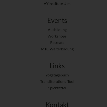
AYInstitute Ulm
Events
Ausbildung
Workshops
Retreats
MTC Weiterbildung
Links
Yogatagebuch
Transliterations-Tool
Spickzettel
Kontakt