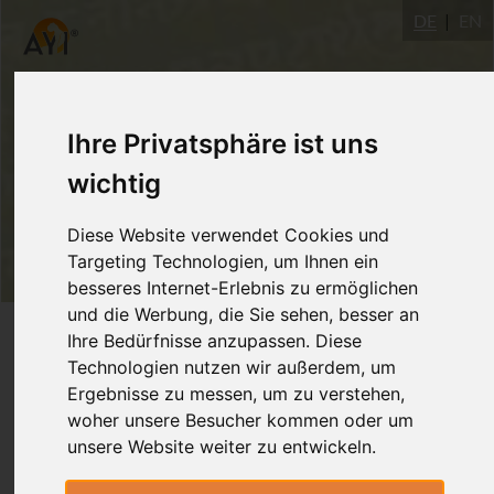
DE
EN
Ihre Privatsphäre ist uns
wichtig
Diese Website verwendet Cookies und
Targeting Technologien, um Ihnen ein
besseres Internet-Erlebnis zu ermöglichen
und die Werbung, die Sie sehen, besser an
Login
Ihre Bedürfnisse anzupassen. Diese
Technologien nutzen wir außerdem, um
Ergebnisse zu messen, um zu verstehen,
woher unsere Besucher kommen oder um
unsere Website weiter zu entwickeln.