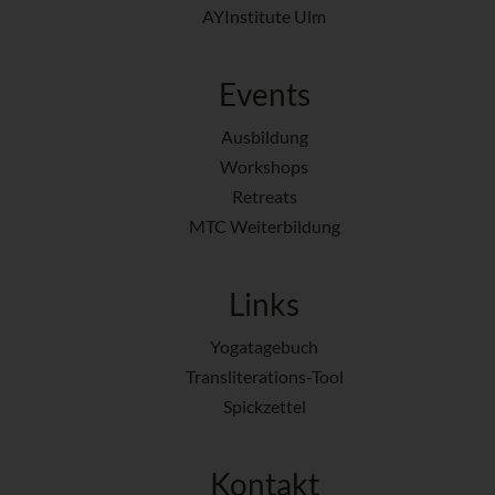
AYInstitute Ulm
Events
Ausbildung
Workshops
Retreats
MTC Weiterbildung
Links
Yogatagebuch
Transliterations-Tool
Spickzettel
Kontakt