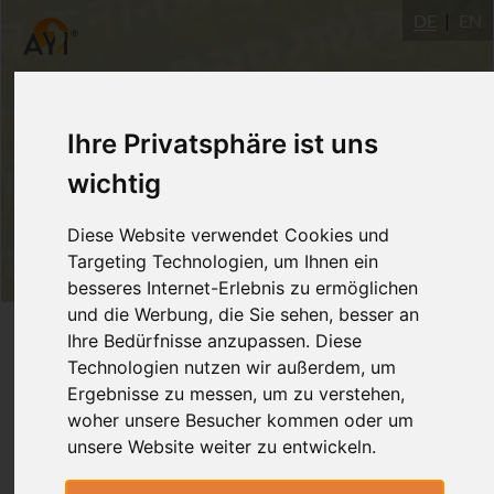
DE
EN
Ihre Privatsphäre ist uns
wichtig
Diese Website verwendet Cookies und
Targeting Technologien, um Ihnen ein
besseres Internet-Erlebnis zu ermöglichen
und die Werbung, die Sie sehen, besser an
Login
Ihre Bedürfnisse anzupassen. Diese
Technologien nutzen wir außerdem, um
Ergebnisse zu messen, um zu verstehen,
woher unsere Besucher kommen oder um
unsere Website weiter zu entwickeln.