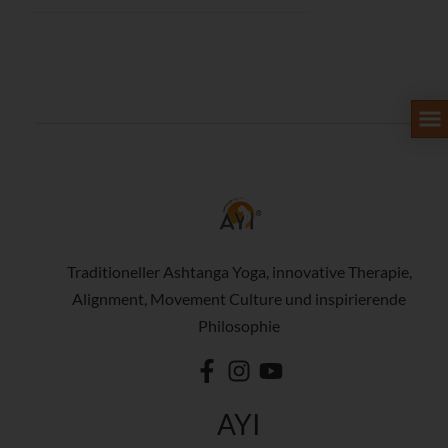
Traditioneller Ashtanga Yoga, innovative Therapie,
Alignment, Movement Culture und inspirierende
Philosophie
AYI