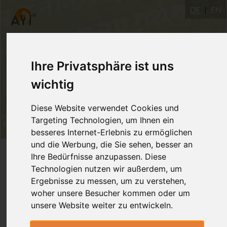
DE
EN
Ihre Privatsphäre ist uns
wichtig
Diese Website verwendet Cookies und
Targeting Technologien, um Ihnen ein
besseres Internet-Erlebnis zu ermöglichen
und die Werbung, die Sie sehen, besser an
Login
Ihre Bedürfnisse anzupassen. Diese
Technologien nutzen wir außerdem, um
Ergebnisse zu messen, um zu verstehen,
woher unsere Besucher kommen oder um
unsere Website weiter zu entwickeln.