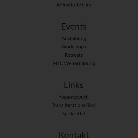
AYInstitute Ulm
Events
Ausbildung
Workshops
Retreats
MTC Weiterbildung
Links
Yogatagebuch
Transliterations-Tool
Spickzettel
Kontakt