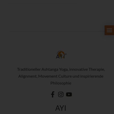
Traditioneller Ashtanga Yoga, innovative Therapie,
Alignment, Movement Culture und inspirierende
Philosophie
AYI