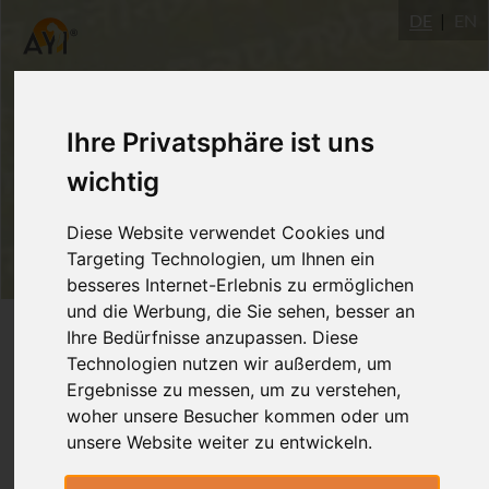
DE
EN
Ihre Privatsphäre ist uns
wichtig
Diese Website verwendet Cookies und
Targeting Technologien, um Ihnen ein
besseres Internet-Erlebnis zu ermöglichen
und die Werbung, die Sie sehen, besser an
Login
Ihre Bedürfnisse anzupassen. Diese
Technologien nutzen wir außerdem, um
Ergebnisse zu messen, um zu verstehen,
woher unsere Besucher kommen oder um
unsere Website weiter zu entwickeln.