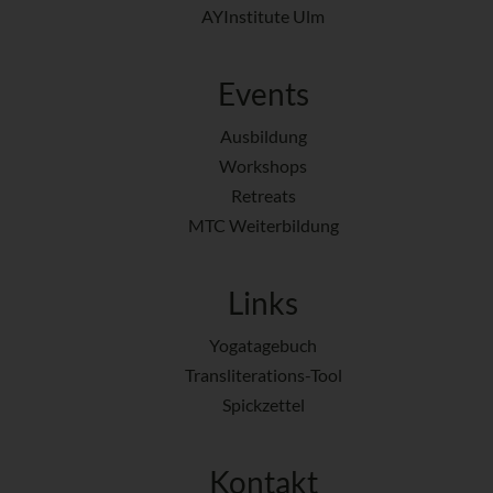
AYInstitute Ulm
Events
Ausbildung
Workshops
Retreats
MTC Weiterbildung
Links
Yogatagebuch
Transliterations-Tool
Spickzettel
Kontakt