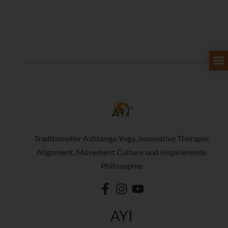
Traditioneller Ashtanga Yoga, innovative Therapie,
Alignment, Movement Culture und inspirierende
Philosophie
AYI