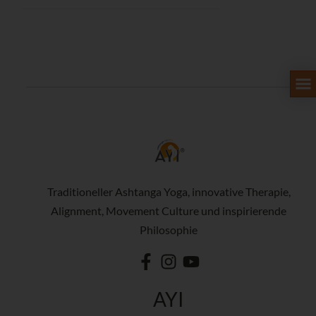
Traditioneller Ashtanga Yoga, innovative Therapie,
Alignment, Movement Culture und inspirierende
Philosophie
AYI