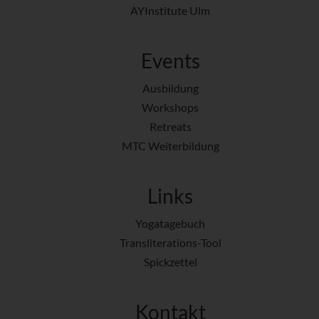
AYInstitute Ulm
Events
Ausbildung
Workshops
Retreats
MTC Weiterbildung
Links
Yogatagebuch
Transliterations-Tool
Spickzettel
Kontakt