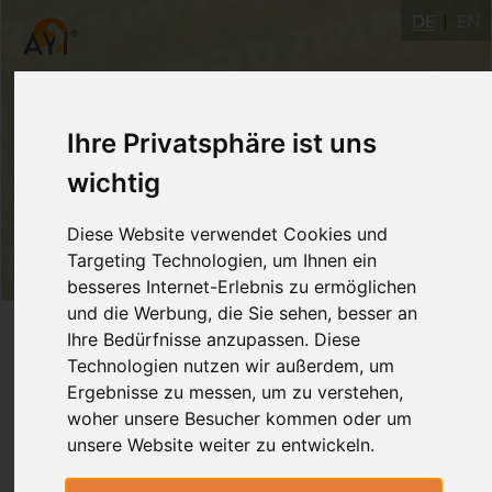
DE
EN
Ihre Privatsphäre ist uns
wichtig
Diese Website verwendet Cookies und
Targeting Technologien, um Ihnen ein
besseres Internet-Erlebnis zu ermöglichen
und die Werbung, die Sie sehen, besser an
Login
Ihre Bedürfnisse anzupassen. Diese
Technologien nutzen wir außerdem, um
Ergebnisse zu messen, um zu verstehen,
woher unsere Besucher kommen oder um
unsere Website weiter zu entwickeln.