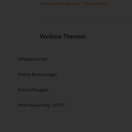
Passwort vergessen / Registrieren
Weitere Themen:
Mitgliedschaft
Meine Rechnungen
Einkaufswagen
Mein eLearning / eMTC