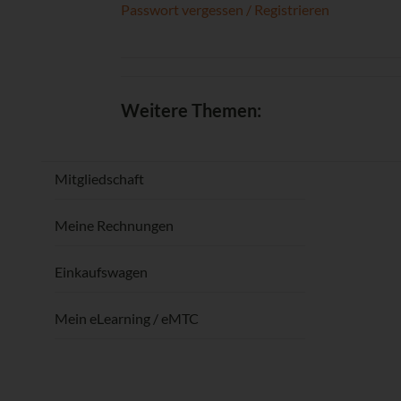
Passwort vergessen / Registrieren
Weitere Themen:
Mitgliedschaft
Meine Rechnungen
Einkaufswagen
Mein eLearning / eMTC