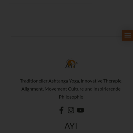
Traditioneller Ashtanga Yoga, innovative Therapie,
Alignment, Movement Culture und inspirierende
Philosophie
AYI