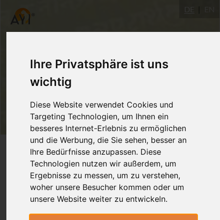
DE
EN
Ihre Privatsphäre ist uns
wichtig
Diese Website verwendet Cookies und
Targeting Technologien, um Ihnen ein
besseres Internet-Erlebnis zu ermöglichen
und die Werbung, die Sie sehen, besser an
Login
Ihre Bedürfnisse anzupassen. Diese
Technologien nutzen wir außerdem, um
Ergebnisse zu messen, um zu verstehen,
woher unsere Besucher kommen oder um
unsere Website weiter zu entwickeln.