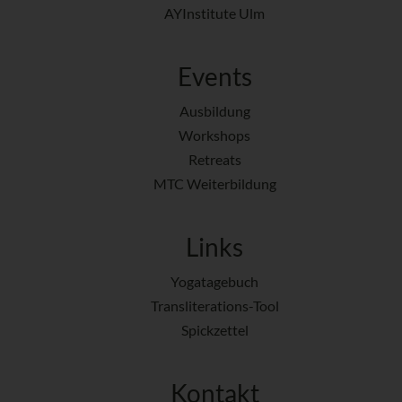
AYInstitute Ulm
Events
Ausbildung
Workshops
Retreats
MTC Weiterbildung
Links
Yogatagebuch
Transliterations-Tool
Spickzettel
Kontakt