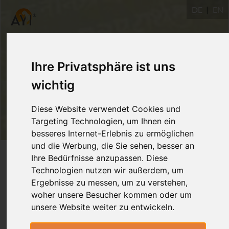
DE
EN
Ihre Privatsphäre ist uns
wichtig
Diese Website verwendet Cookies und
Targeting Technologien, um Ihnen ein
besseres Internet-Erlebnis zu ermöglichen
und die Werbung, die Sie sehen, besser an
Login
Ihre Bedürfnisse anzupassen. Diese
Technologien nutzen wir außerdem, um
Ergebnisse zu messen, um zu verstehen,
woher unsere Besucher kommen oder um
unsere Website weiter zu entwickeln.