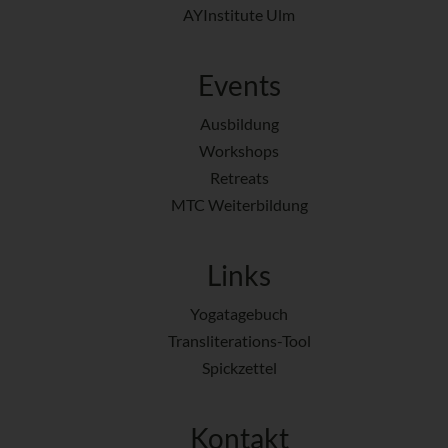
AYInstitute Ulm
Events
Ausbildung
Workshops
Retreats
MTC Weiterbildung
Links
Yogatagebuch
Transliterations-Tool
Spickzettel
Kontakt