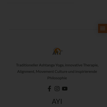
Traditioneller Ashtanga Yoga, innovative Therapie,
Alignment, Movement Culture und inspirierende
Philosophie
AYI