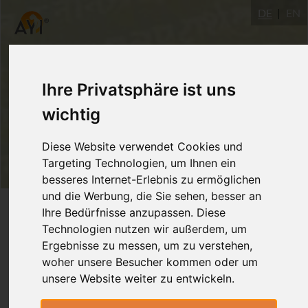
DE
EN
Ihre Privatsphäre ist uns
wichtig
Diese Website verwendet Cookies und
Targeting Technologien, um Ihnen ein
besseres Internet-Erlebnis zu ermöglichen
und die Werbung, die Sie sehen, besser an
Login
Ihre Bedürfnisse anzupassen. Diese
Technologien nutzen wir außerdem, um
Ergebnisse zu messen, um zu verstehen,
woher unsere Besucher kommen oder um
unsere Website weiter zu entwickeln.