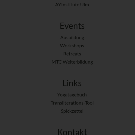
AYInstitute Ulm
Events
Ausbildung
Workshops
Retreats
MTC Weiterbildung
Links
Yogatagebuch
Transliterations-Tool
Spickzettel
Kontakt