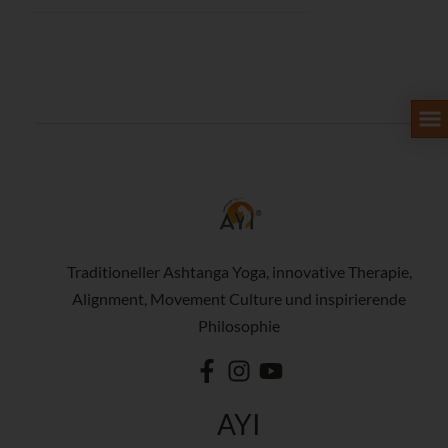
Traditioneller Ashtanga Yoga, innovative Therapie,
Alignment, Movement Culture und inspirierende
Philosophie
AYI