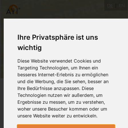
DE
EN
Ihre Privatsphäre ist uns
wichtig
Diese Website verwendet Cookies und
Targeting Technologien, um Ihnen ein
besseres Internet-Erlebnis zu ermöglichen
und die Werbung, die Sie sehen, besser an
Login
Ihre Bedürfnisse anzupassen. Diese
Technologien nutzen wir außerdem, um
Ergebnisse zu messen, um zu verstehen,
woher unsere Besucher kommen oder um
unsere Website weiter zu entwickeln.