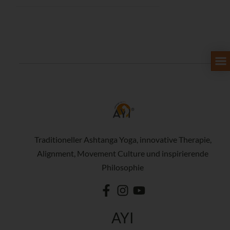
Traditioneller Ashtanga Yoga, innovative Therapie,
Alignment, Movement Culture und inspirierende
Philosophie
AYI