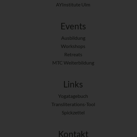
AYInstitute Ulm
Events
Ausbildung
Workshops
Retreats
MTC Weiterbildung
Links
Yogatagebuch
Transliterations-Tool
Spickzettel
Kontakt