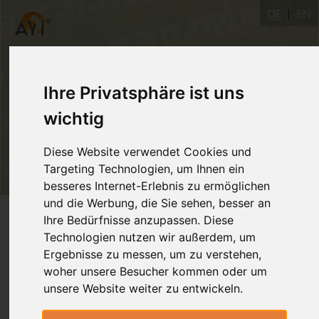
DE
EN
Ihre Privatsphäre ist uns
wichtig
Diese Website verwendet Cookies und
Targeting Technologien, um Ihnen ein
besseres Internet-Erlebnis zu ermöglichen
und die Werbung, die Sie sehen, besser an
Login
Ihre Bedürfnisse anzupassen. Diese
Technologien nutzen wir außerdem, um
Ergebnisse zu messen, um zu verstehen,
woher unsere Besucher kommen oder um
unsere Website weiter zu entwickeln.