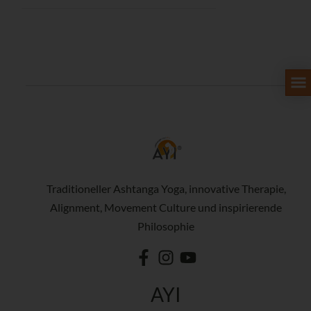
Traditioneller Ashtanga Yoga, innovative Therapie,
Alignment, Movement Culture und inspirierende
Philosophie
AYI