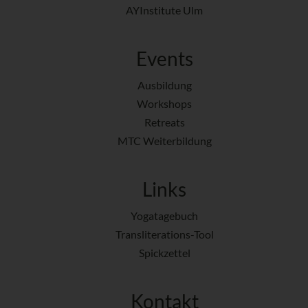
AYInstitute Ulm
Events
Ausbildung
Workshops
Retreats
MTC Weiterbildung
Links
Yogatagebuch
Transliterations-Tool
Spickzettel
Kontakt