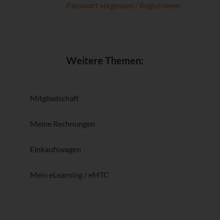
Passwort vergessen / Registrieren
Weitere Themen:
Mitgliedschaft
Meine Rechnungen
Einkaufswagen
Mein eLearning / eMTC