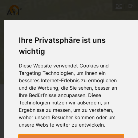
DE
EN
Ihre Privatsphäre ist uns
wichtig
Diese Website verwendet Cookies und
Targeting Technologien, um Ihnen ein
besseres Internet-Erlebnis zu ermöglichen
und die Werbung, die Sie sehen, besser an
Login
Ihre Bedürfnisse anzupassen. Diese
Technologien nutzen wir außerdem, um
Ergebnisse zu messen, um zu verstehen,
woher unsere Besucher kommen oder um
unsere Website weiter zu entwickeln.