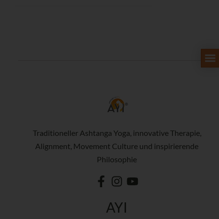
Traditioneller Ashtanga Yoga, innovative Therapie,
Alignment, Movement Culture und inspirierende
Philosophie
AYI