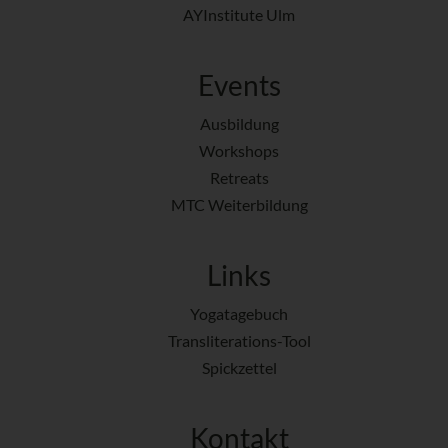
AYInstitute Ulm
Events
Ausbildung
Workshops
Retreats
MTC Weiterbildung
Links
Yogatagebuch
Transliterations-Tool
Spickzettel
Kontakt