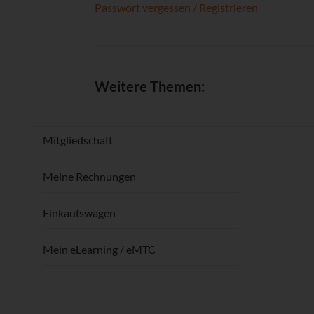
Passwort vergessen / Registrieren
Weitere Themen:
Mitgliedschaft
Meine Rechnungen
Einkaufswagen
Mein eLearning / eMTC