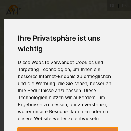
DE
EN
Ihre Privatsphäre ist uns
wichtig
Diese Website verwendet Cookies und
Targeting Technologien, um Ihnen ein
besseres Internet-Erlebnis zu ermöglichen
und die Werbung, die Sie sehen, besser an
Login
Ihre Bedürfnisse anzupassen. Diese
Technologien nutzen wir außerdem, um
Ergebnisse zu messen, um zu verstehen,
woher unsere Besucher kommen oder um
unsere Website weiter zu entwickeln.