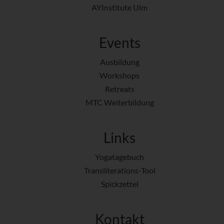
AYInstitute Ulm
Events
Ausbildung
Workshops
Retreats
MTC Weiterbildung
Links
Yogatagebuch
Transliterations-Tool
Spickzettel
Kontakt