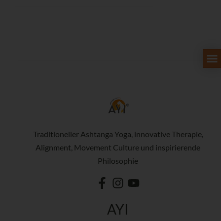
Traditioneller Ashtanga Yoga, innovative Therapie,
Alignment, Movement Culture und inspirierende
Philosophie
AYI