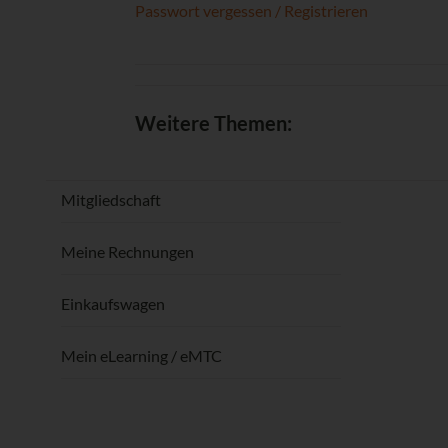
Passwort vergessen / Registrieren
Weitere Themen:
Mitgliedschaft
Meine Rechnungen
Einkaufswagen
Mein eLearning / eMTC