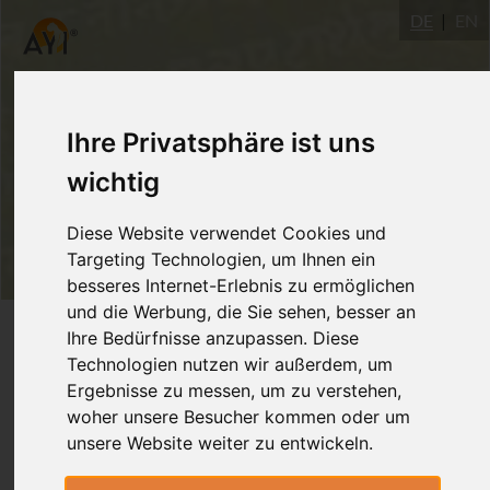
DE
EN
Ihre Privatsphäre ist uns
wichtig
Diese Website verwendet Cookies und
Targeting Technologien, um Ihnen ein
besseres Internet-Erlebnis zu ermöglichen
und die Werbung, die Sie sehen, besser an
Login
Ihre Bedürfnisse anzupassen. Diese
Technologien nutzen wir außerdem, um
Ergebnisse zu messen, um zu verstehen,
woher unsere Besucher kommen oder um
unsere Website weiter zu entwickeln.