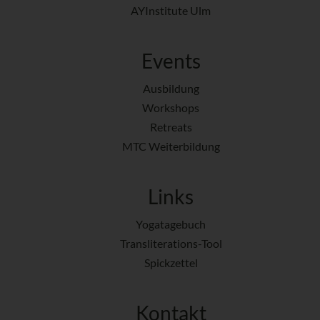
AYInstitute Ulm
Events
Ausbildung
Workshops
Retreats
MTC Weiterbildung
Links
Yogatagebuch
Transliterations-Tool
Spickzettel
Kontakt