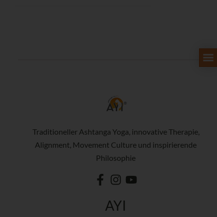
Traditioneller Ashtanga Yoga, innovative Therapie,
Alignment, Movement Culture und inspirierende
Philosophie
AYI