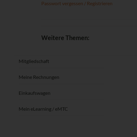
Passwort vergessen / Registrieren
Weitere Themen:
Mitgliedschaft
Meine Rechnungen
Einkaufswagen
Mein eLearning / eMTC