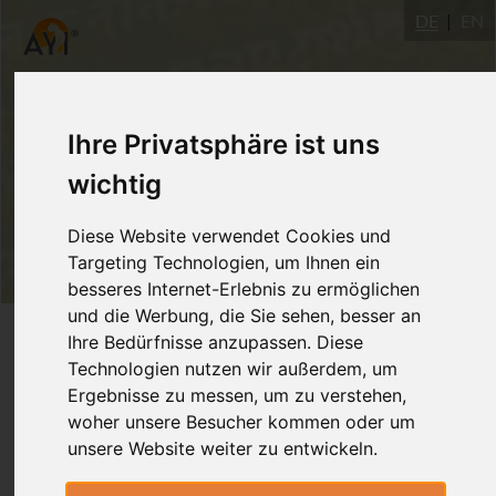
DE
EN
Ihre Privatsphäre ist uns
wichtig
Diese Website verwendet Cookies und
Targeting Technologien, um Ihnen ein
besseres Internet-Erlebnis zu ermöglichen
und die Werbung, die Sie sehen, besser an
Login
Ihre Bedürfnisse anzupassen. Diese
Technologien nutzen wir außerdem, um
Ergebnisse zu messen, um zu verstehen,
woher unsere Besucher kommen oder um
unsere Website weiter zu entwickeln.