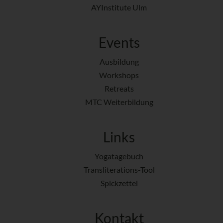
AYInstitute Ulm
Events
Ausbildung
Workshops
Retreats
MTC Weiterbildung
Links
Yogatagebuch
Transliterations-Tool
Spickzettel
Kontakt