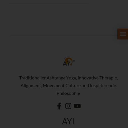
Traditioneller Ashtanga Yoga, innovative Therapie,
Alignment, Movement Culture und inspirierende
Philosophie
AYI