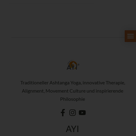
Traditioneller Ashtanga Yoga, innovative Therapie,
Alignment, Movement Culture und inspirierende
Philosophie
AYI