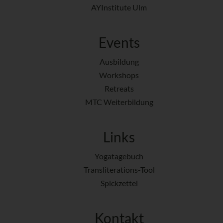
AYInstitute Ulm
Events
Ausbildung
Workshops
Retreats
MTC Weiterbildung
Links
Yogatagebuch
Transliterations-Tool
Spickzettel
Kontakt