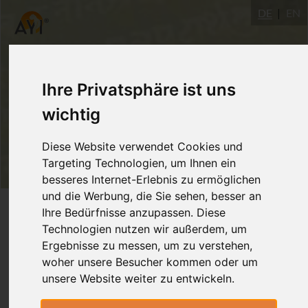
DE
EN
Ihre Privatsphäre ist uns
wichtig
Diese Website verwendet Cookies und
Targeting Technologien, um Ihnen ein
besseres Internet-Erlebnis zu ermöglichen
und die Werbung, die Sie sehen, besser an
Login
Ihre Bedürfnisse anzupassen. Diese
Technologien nutzen wir außerdem, um
Ergebnisse zu messen, um zu verstehen,
woher unsere Besucher kommen oder um
unsere Website weiter zu entwickeln.