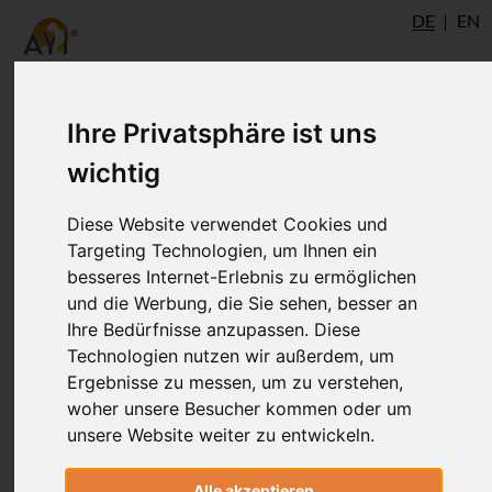
DE
EN
Ihre Privatsphäre ist uns
wichtig
Diese Website verwendet Cookies und
Targeting Technologien, um Ihnen ein
besseres Internet-Erlebnis zu ermöglichen
und die Werbung, die Sie sehen, besser an
Ihre Bedürfnisse anzupassen. Diese
Technologien nutzen wir außerdem, um
Ergebnisse zu messen, um zu verstehen,
woher unsere Besucher kommen oder um
unsere Website weiter zu entwickeln.
Andrea Weckerle
Alle akzeptieren