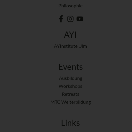
Philosophie
AYI
AYInstitute Ulm
Events
Ausbildung
Workshops
Retreats
MTC Weiterbildung
Links