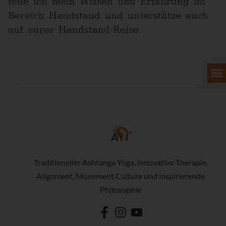
teile ich mein Wissen und Erfahrung im
Bereich Handstand und unterstütze euch
auf eurer Handstand-Reise.
Traditioneller Ashtanga Yoga, innovative Therapie,
Alignment, Movement Culture und inspirierende
Philosophie