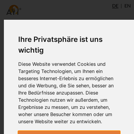
DE
EN
Ihre Privatsphäre ist uns
wichtig
Diese Website verwendet Cookies und
Targeting Technologien, um Ihnen ein
besseres Internet-Erlebnis zu ermöglichen
und die Werbung, die Sie sehen, besser an
Ihre Bedürfnisse anzupassen. Diese
Technologien nutzen wir außerdem, um
Ergebnisse zu messen, um zu verstehen,
woher unsere Besucher kommen oder um
unsere Website weiter zu entwickeln.
Arslan Latipov