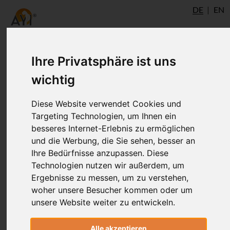
DE
EN
Ihre Privatsphäre ist uns
wichtig
Diese Website verwendet Cookies und
Targeting Technologien, um Ihnen ein
besseres Internet-Erlebnis zu ermöglichen
und die Werbung, die Sie sehen, besser an
Ihre Bedürfnisse anzupassen. Diese
Technologien nutzen wir außerdem, um
Ergebnisse zu messen, um zu verstehen,
woher unsere Besucher kommen oder um
unsere Website weiter zu entwickeln.
Eva Paasch
Alle akzeptieren