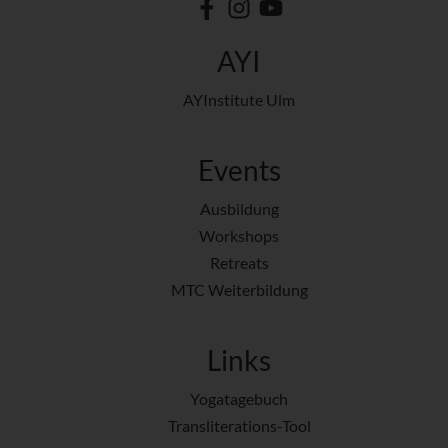
AYI
AYInstitute Ulm
Events
Ausbildung
Workshops
Retreats
MTC Weiterbildung
Links
Yogatagebuch
Transliterations-Tool