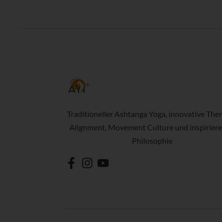
Traditioneller Ashtanga Yoga, innovative Ther
Alignment, Movement Culture und inspirier
Philosophie