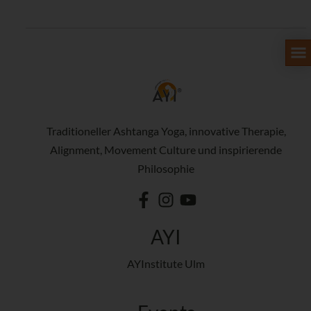
Traditioneller Ashtanga Yoga, innovative Therapie,
Alignment, Movement Culture und inspirierende
Philosophie
AYI
AYInstitute Ulm