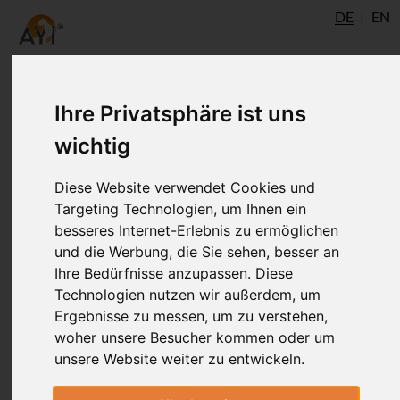
DE
EN
Ihre Privatsphäre ist uns
wichtig
Diese Website verwendet Cookies und
Targeting Technologien, um Ihnen ein
besseres Internet-Erlebnis zu ermöglichen
und die Werbung, die Sie sehen, besser an
Ihre Bedürfnisse anzupassen. Diese
Technologien nutzen wir außerdem, um
Ergebnisse zu messen, um zu verstehen,
woher unsere Besucher kommen oder um
unsere Website weiter zu entwickeln.
Joachim Pfahl