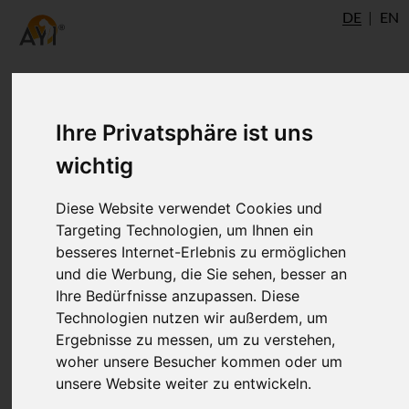
DE
EN
Ihre Privatsphäre ist uns
wichtig
Diese Website verwendet Cookies und
Targeting Technologien, um Ihnen ein
besseres Internet-Erlebnis zu ermöglichen
und die Werbung, die Sie sehen, besser an
Ihre Bedürfnisse anzupassen. Diese
Technologien nutzen wir außerdem, um
Ergebnisse zu messen, um zu verstehen,
woher unsere Besucher kommen oder um
unsere Website weiter zu entwickeln.
Klaus Fumy