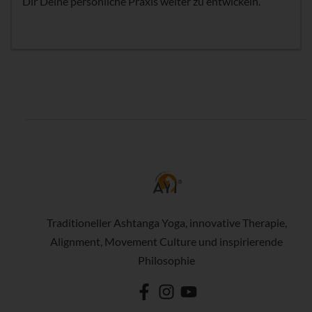
Dir Deine persönliche Praxis weiter zu entwickeln.
Traditioneller Ashtanga Yoga, innovative Therapie,
Alignment, Movement Culture und inspirierende
Philosophie