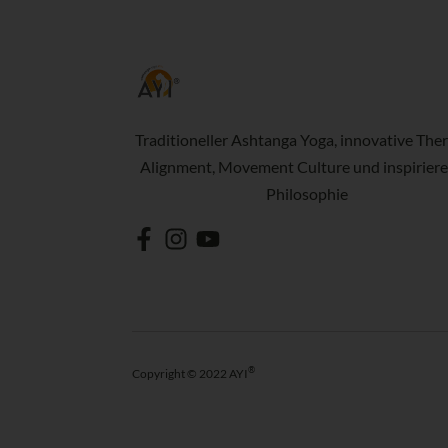
Traditioneller Ashtanga Yoga, innovative Ther
Alignment, Movement Culture und inspirier
Philosophie
®
Copyright © 2022 AYI