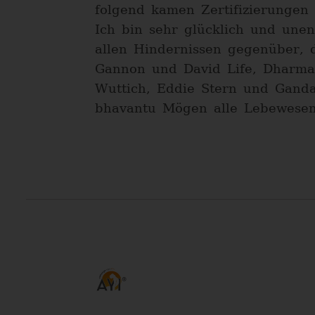
folgend kamen Zertifizierungen
Ich bin sehr glücklich und unen
allen Hindernissen gegenüber, 
Gannon und David Life, Dharma M
Wuttich, Eddie Stern und Ganda
bhavantu Mögen alle Lebewesen 