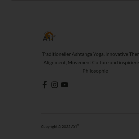
Traditioneller Ashtanga Yoga, innovative Ther
Alignment, Movement Culture und inspirier
Philosophie
®
Copyright © 2022 AYI