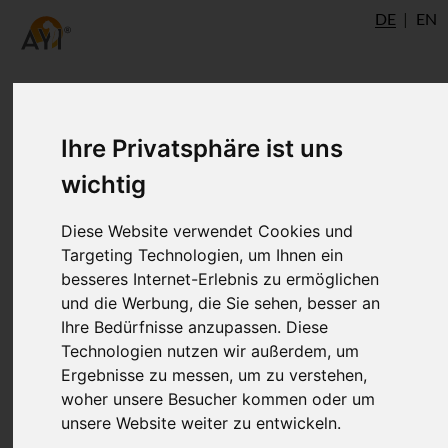
DE
EN
Ihre Privatsphäre ist uns
wichtig
Diese Website verwendet Cookies und
Targeting Technologien, um Ihnen ein
besseres Internet-Erlebnis zu ermöglichen
und die Werbung, die Sie sehen, besser an
Ihre Bedürfnisse anzupassen. Diese
Technologien nutzen wir außerdem, um
Ergebnisse zu messen, um zu verstehen,
woher unsere Besucher kommen oder um
unsere Website weiter zu entwickeln.
Sabrina Bauer