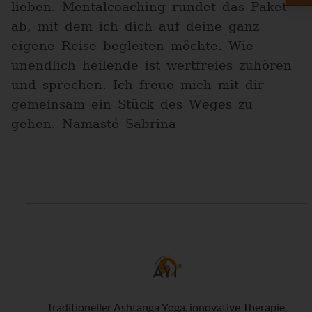
lieben. Mentalcoaching rundet das Paket
ab, mit dem ich dich auf deine ganz
eigene Reise begleiten möchte. Wie
unendlich heilende ist wertfreies zuhören
und sprechen. Ich freue mich mit dir
gemeinsam ein Stück des Weges zu
gehen. Namasté Sabrina
Traditioneller Ashtanga Yoga, innovative Therapie,