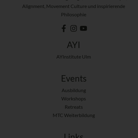
Alignment, Movement Culture und inspirierende
Philosophie
AYI
AYInstitute Ulm
Events
Ausbildung
Workshops
Retreats
MTC Weiterbildung
Links