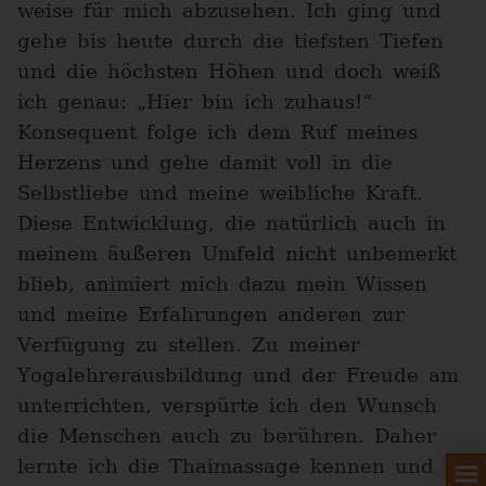
weise für mich abzusehen. Ich ging und
gehe bis heute durch die tiefsten Tiefen
und die höchsten Höhen und doch weiß
ich genau: „Hier bin ich zuhaus!“
Konsequent folge ich dem Ruf meines
Herzens und gehe damit voll in die
Selbstliebe und meine weibliche Kraft.
Diese Entwicklung, die natürlich auch in
meinem äußeren Umfeld nicht unbemerkt
blieb, animiert mich dazu mein Wissen
und meine Erfahrungen anderen zur
Verfügung zu stellen. Zu meiner
Yogalehrerausbildung und der Freude am
unterrichten, verspürte ich den Wunsch
die Menschen auch zu berühren. Daher
lernte ich die Thaimassage kennen und