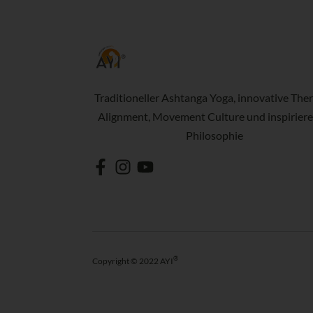
Traditioneller Ashtanga Yoga, innovative Ther
Alignment, Movement Culture und inspirier
Philosophie
®
Copyright © 2022 AYI