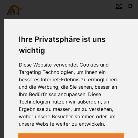
DE
EN
Ihre Privatsphäre ist uns
wichtig
Diese Website verwendet Cookies und
Targeting Technologien, um Ihnen ein
besseres Internet-Erlebnis zu ermöglichen
und die Werbung, die Sie sehen, besser an
Ihre Bedürfnisse anzupassen. Diese
Technologien nutzen wir außerdem, um
Ergebnisse zu messen, um zu verstehen,
woher unsere Besucher kommen oder um
unsere Website weiter zu entwickeln.
Susanne Botzenhart