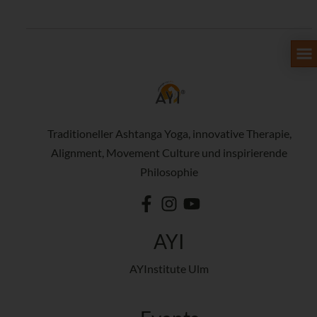
Traditioneller Ashtanga Yoga, innovative Therapie,
Alignment, Movement Culture und inspirierende
Philosophie
AYI
AYInstitute Ulm