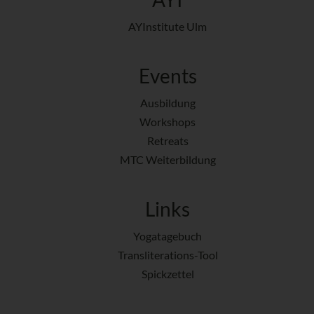
AYInstitute Ulm
Events
Ausbildung
Workshops
Retreats
MTC Weiterbildung
Links
Yogatagebuch
Transliterations-Tool
Spickzettel