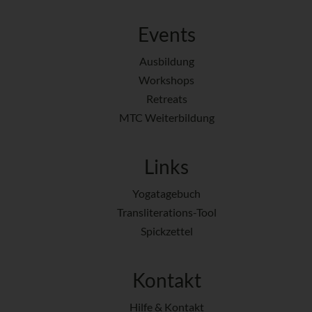
Events
Ausbildung
Workshops
Retreats
MTC Weiterbildung
Links
Yogatagebuch
Transliterations-Tool
Spickzettel
Kontakt
Hilfe & Kontakt