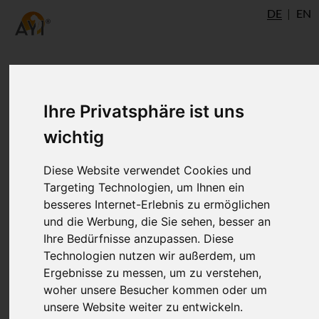
DE
EN
Ihre Privatsphäre ist uns
wichtig
Diese Website verwendet Cookies und
Targeting Technologien, um Ihnen ein
besseres Internet-Erlebnis zu ermöglichen
und die Werbung, die Sie sehen, besser an
Ihre Bedürfnisse anzupassen. Diese
Technologien nutzen wir außerdem, um
Ergebnisse zu messen, um zu verstehen,
woher unsere Besucher kommen oder um
unsere Website weiter zu entwickeln.
Verena Rohnacher