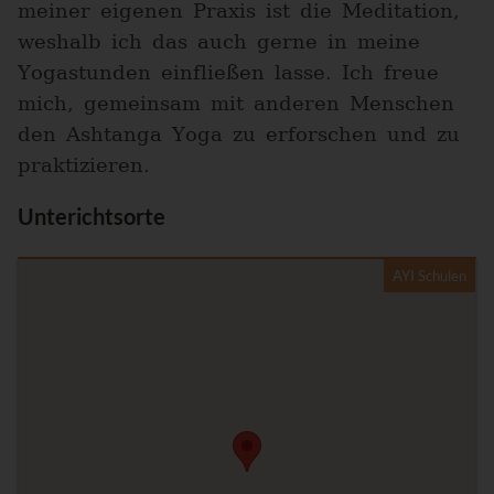
meiner eigenen Praxis ist die Meditation,
weshalb ich das auch gerne in meine
Yogastunden einfließen lasse. Ich freue
mich, gemeinsam mit anderen Menschen
den Ashtanga Yoga zu erforschen und zu
praktizieren.
Unterichtsorte
AYI Schulen