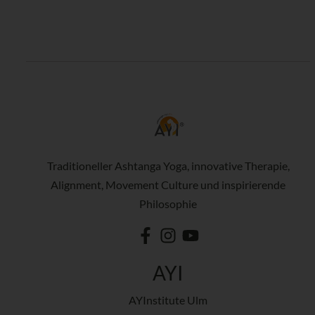
Traditioneller Ashtanga Yoga, innovative Therapie,
Alignment, Movement Culture und inspirierende
Philosophie
AYI
AYInstitute Ulm