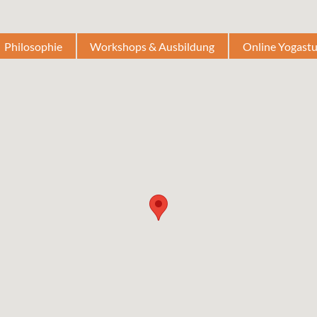
Philosophie
Workshops & Ausbildung
Online Yogast