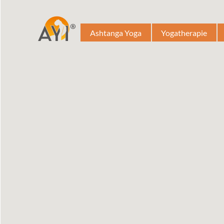
Ashtanga Yoga
Yogatherapie