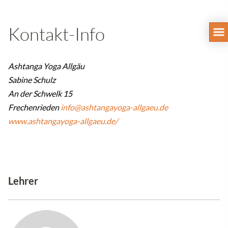
Kontakt-Info
Ashtanga Yoga Allgäu
Sabine Schulz
An der Schwelk 15
Frechenrieden
info@ashtangayoga-allgaeu.de
www.ashtangayoga-allgaeu.de/
Lehrer