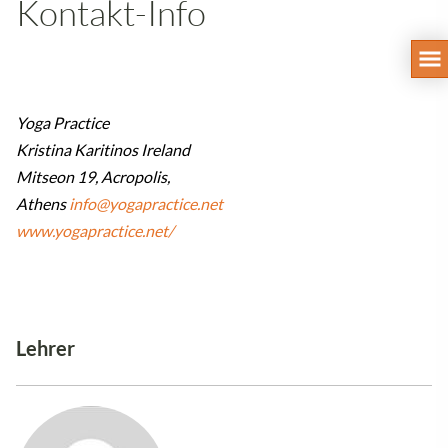
Kontakt-Info
Yoga Practice
Kristina Karitinos Ireland
Mitseon 19, Acropolis,
Athens
info@yogapractice.net
www.yogapractice.net/
Lehrer