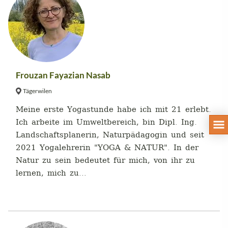
Frouzan Fayazian Nasab
Tägerwilen
Meine erste Yogastunde habe ich mit 21 erlebt.
Ich arbeite im Umweltbereich, bin Dipl. Ing.
Landschaftsplanerin, Naturpädagogin und seit
2021 Yogalehrerin "YOGA & NATUR". In der
Natur zu sein bedeutet für mich, von ihr zu
lernen, mich zu...