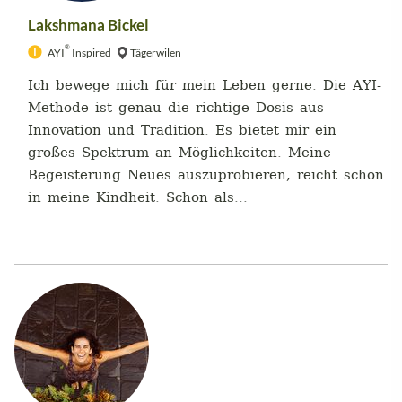
Lakshmana Bickel
®
AYI
Inspired
Tägerwilen
Ich bewege mich für mein Leben gerne. Die AYI-
Methode ist genau die richtige Dosis aus
Innovation und Tradition. Es bietet mir ein
großes Spektrum an Möglichkeiten. Meine
Begeisterung Neues auszuprobieren, reicht schon
in meine Kindheit. Schon als...