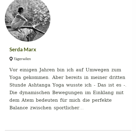
Serda Marx
Tägerwilen
Vor einigen Jahren bin ich auf Umwegen zum
Yoga gekommen. Aber bereits in meiner dritten
Stunde Ashtanga Yoga wusste ich - Das ist es -.
Die dynamischen Bewegungen im Einklang mit
dem Atem bedeuten für mich die perfekte
Balance zwischen sportlicher...