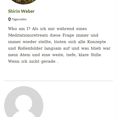
Shirin Weber
Tägerwilen
Who am I? Als ich mir während eines
Meditationsretreats diese Frage immer und
immer wieder stellte, lösten sich alle Konzepte
und Rollenbilder langsam auf und was blieb war
mein Atem und eine weite, tiefe, klare Stille.
Wenn ich nicht gerade...