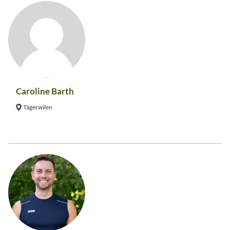
Caroline Barth
Tägerwilen