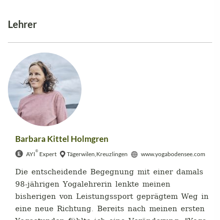
Lehrer
Barbara Kittel Holmgren
®
AYI
Expert
Tägerwilen,Kreuzlingen
www.yogabodensee.com
Die entscheidende Begegnung mit einer damals
98-jährigen Yogalehrerin lenkte meinen
bisherigen von Leistungssport geprägtem Weg in
eine neue Richtung. Bereits nach meinen ersten